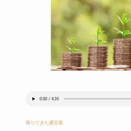
降りてきた愛言葉