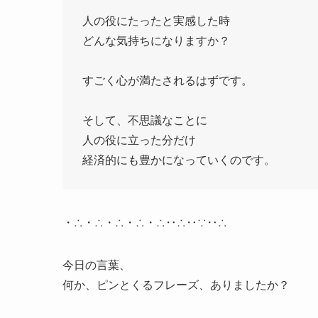
人の役にたったと実感した時
どんな気持ちになりますか？
すごく心が満たされるはずです。
そして、不思議なことに
人の役に立った分だけ
経済的にも豊かになっていくのです。
・∴・∴・∴・∴・∴‥∴‥∵‥∴
今日の言葉、
何か、ピンとくるフレーズ、ありましたか？