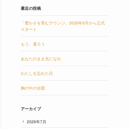
最近の投稿
「豊かさを育むラウンジ」2026年9月から正式
スタート
もう、還ろう
あなたのまま光になれ
わたしを忘れた日
胸の中の合図
アーカイブ
2026年7月