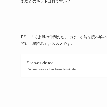
あなたのギフトは何ですか？
PS：「そよ風の仲間たち」では、才能を読み解
特に「星読み」おススメです。
Site was closed
Our web service has been terminated.