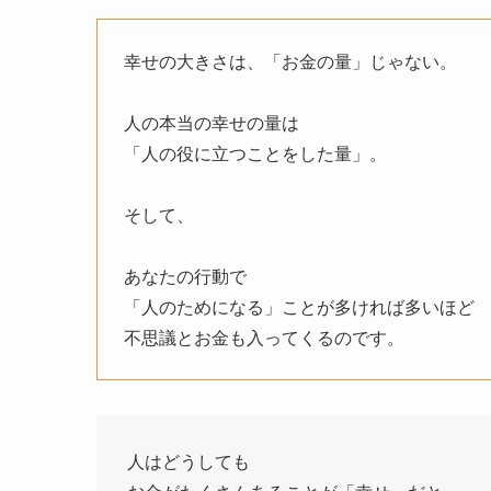
幸せの大きさは、「お金の量」じゃない。
人の本当の幸せの量は
「人の役に立つことをした量」。
そして、
あなたの行動で
「人のためになる」ことが多ければ多いほど
不思議とお金も入ってくるのです。
人はどうしても