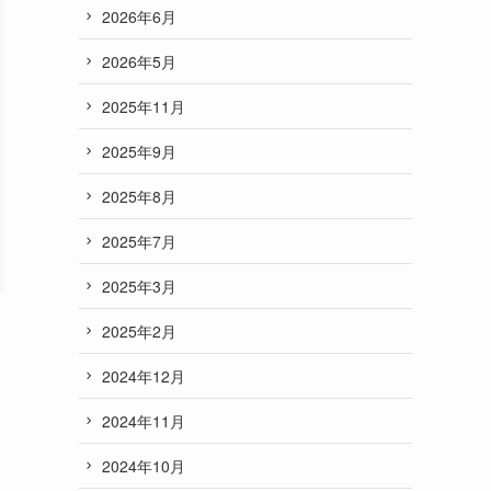
2026年6月
2026年5月
2025年11月
2025年9月
2025年8月
2025年7月
2025年3月
2025年2月
2024年12月
2024年11月
2024年10月