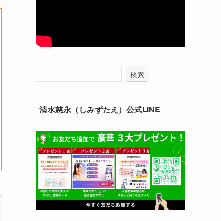
検索
清水慈永（しみずたえ）公式LINE