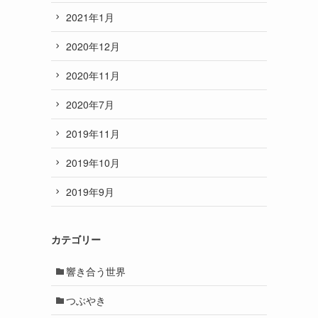
2021年1月
2020年12月
2020年11月
2020年7月
2019年11月
2019年10月
2019年9月
カテゴリー
響き合う世界
つぶやき