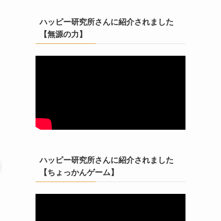
ハッピー研究所さんに紹介されました
【無源の力】
ハッピー研究所さんに紹介されました
【ちょっかんゲーム】