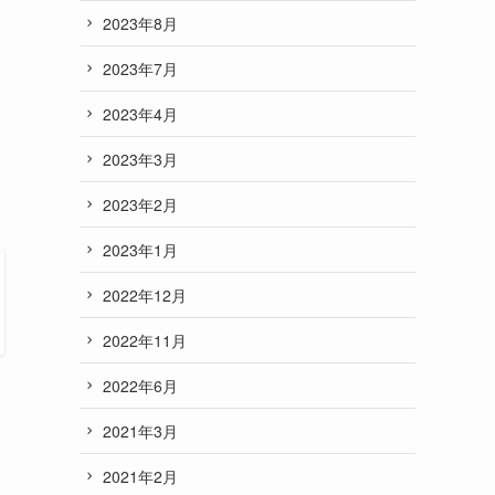
2023年8月
2023年7月
2023年4月
2023年3月
2023年2月
2023年1月
2022年12月
2022年11月
2022年6月
2021年3月
2021年2月