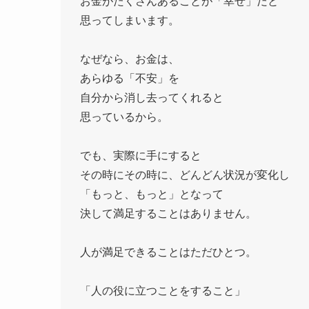
お金がたくさんあることが「幸せ」だと
思ってしまいます。
なぜなら、お金は、
あらゆる「不安」を
自分から消し去ってくれると
思っているから。
でも、実際に手にすると
その時にその時に、どんどん状況が変化し
「もっと、もっと」となって
決して満足することはありません。
人が満足できることはただひとつ。
「人の役に立つことをすること」