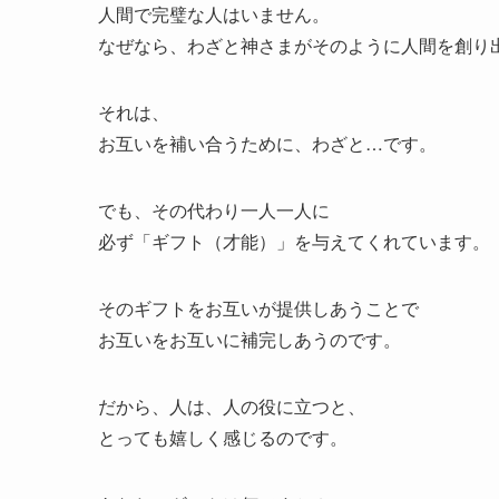
人間で完璧な人はいません。
なぜなら、わざと神さまがそのように人間を創り
それは、
お互いを補い合うために、わざと…です。
でも、その代わり一人一人に
必ず「ギフト（才能）」を与えてくれています。
そのギフトをお互いが提供しあうことで
お互いをお互いに補完しあうのです。
だから、人は、人の役に立つと、
とっても嬉しく感じるのです。