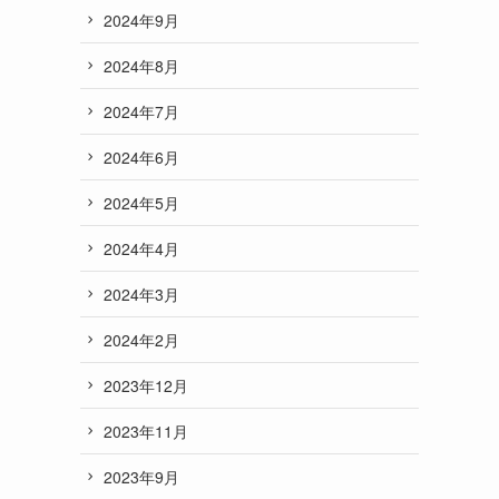
2024年9月
2024年8月
2024年7月
2024年6月
2024年5月
2024年4月
2024年3月
2024年2月
2023年12月
2023年11月
2023年9月