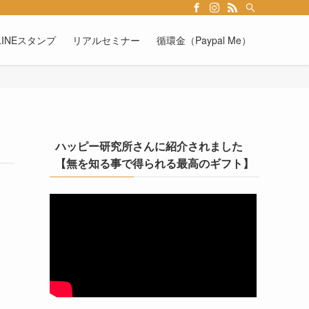
INEスタンプ
リアルセミナー
循環金（Paypal Me）
ハッピー研究所さんに紹介されました
【無を知る事で得られる最高のギフト】