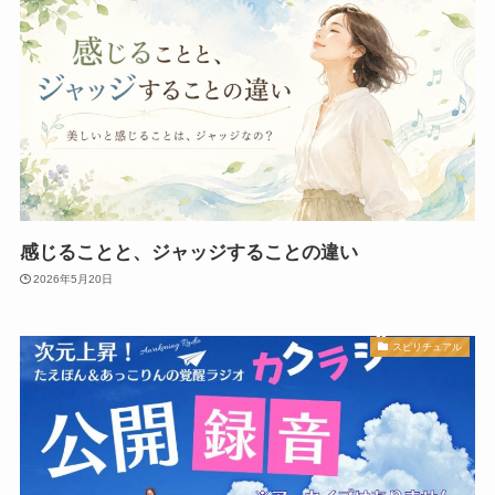
感じることと、ジャッジすることの違い
2026年5月20日
スピリチュアル