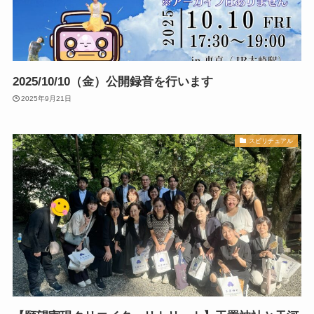
2025/10/10（金）公開録音を行います
2025年9月21日
スピリチュアル