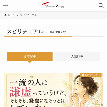
ホーム
スピリチュアル
スピリチュアル
– category –
新着記事
人気記事
スピリチュアル