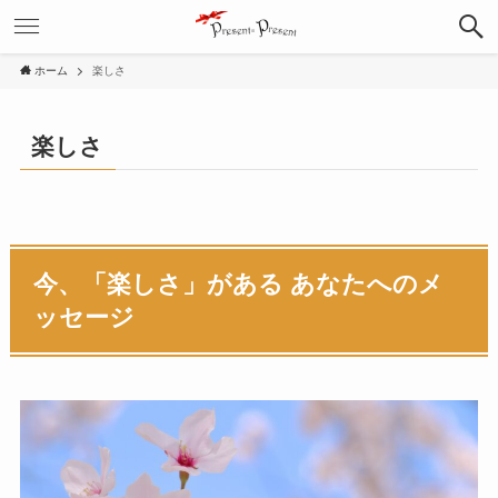
ホーム
楽しさ
楽しさ
今、「楽しさ」がある あなたへのメ
ッセージ