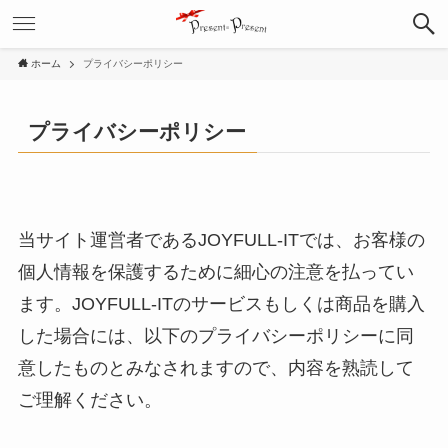
ホーム
プライバシーポリシー
プライバシーポリシー
当サイト運営者であるJOYFULL-ITでは、お客様の
個人情報を保護するために細心の注意を払ってい
ます。JOYFULL-ITのサービスもしくは商品を購入
した場合には、以下のプライバシーポリシーに同
意したものとみなされますので、内容を熟読して
ご理解ください。