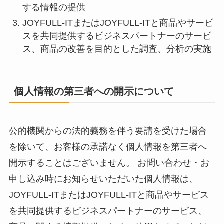
する情報の提供
JOYFULL-ITまたはJOYFULL-ITと商品やサービ
スを共同提供するビジネスパートナーのサービ
ス、商品の改善を目的とした調査、分析の実施
個人情報の第三者への開示について
公的機関からの法的義務を伴う要請を受けた場合
を除いて、お客様の承諾なく個人情報を第三者へ
開示することはございません。 お問い合わせ・お
申し込み時にお知らせいただいた個人情報は、
JOYFULL-ITまたはJOYFULL-ITと商品やサービス
を共同提供するビジネスパートナーのサービス、