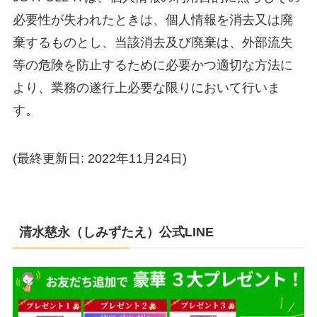
必要性が失われたときは、個人情報を消去又は廃
棄するものとし、当該消去及び廃棄は、外部流失
等の危険を防止するために必要かつ適切な方法に
より、業務の遂行上必要な限りにおいて行いま
す。
(最終更新日: 2022年11月24日)
清水慈永（しみずたえ）公式LINE