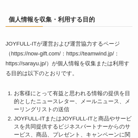
個人情報を収集・利用する目的
JOYFULL-ITが運営および運営協力するページ
（https://now-gift.com/：https://teamwind.jp/：
https://sarayu.jp/）が個人情報を収集または利用す
る目的は以下のとおりです。
お客様にとって有益と思われる情報の提供を目
的としたニュースレター、メールニュース、メ
ーリングリストの送信
JOYFULL-ITまたはJOYFULL-ITと商品やサービ
スを共同提供するビジネスパートナーからのサ
ービス、商品、プレゼント、キャンペーンに関