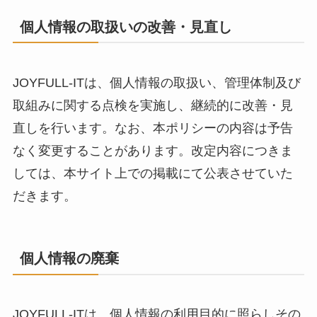
個人情報の取扱いの改善・見直し
JOYFULL-ITは、個人情報の取扱い、管理体制及び
取組みに関する点検を実施し、継続的に改善・見
直しを行います。なお、本ポリシーの内容は予告
なく変更することがあります。改定内容につきま
しては、本サイト上での掲載にて公表させていた
だきます。
個人情報の廃棄
JOYFULL-ITは、個人情報の利用目的に照らしその