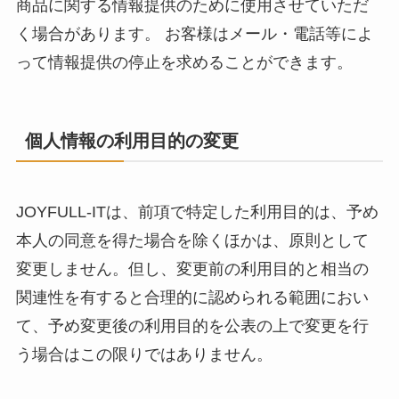
商品に関する情報提供のために使用させていただ
く場合があります。 お客様はメール・電話等によ
って情報提供の停止を求めることができます。
個人情報の利用目的の変更
JOYFULL-ITは、前項で特定した利用目的は、予め
本人の同意を得た場合を除くほかは、原則として
変更しません。但し、変更前の利用目的と相当の
関連性を有すると合理的に認められる範囲におい
て、予め変更後の利用目的を公表の上で変更を行
う場合はこの限りではありません。