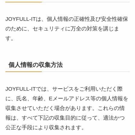
JOYFULL-ITは、個人情報の正確性及び安全性確保
のために、セキュリティに万全の対策を講じま
す。
個人情報の収集方法
JOYFULL-ITでは、サービスをご利用いただく際
に、氏名、年齢、Eメールアドレス等の個人情報を
収集させていただく場合があります。これらの情
報は、すべて下記の収集目的に従って、適法かつ
公正な手段により収集されます。