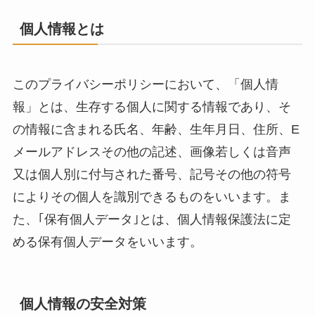
個人情報とは
このプライバシーポリシーにおいて、「個人情
報」とは、生存する個人に関する情報であり、そ
の情報に含まれる氏名、年齢、生年月日、住所、E
メールアドレスその他の記述、画像若しくは音声
又は個人別に付与された番号、記号その他の符号
によりその個人を識別できるものをいいます。ま
た、｢保有個人データ｣とは、個人情報保護法に定
める保有個人データをいいます。
個人情報の安全対策