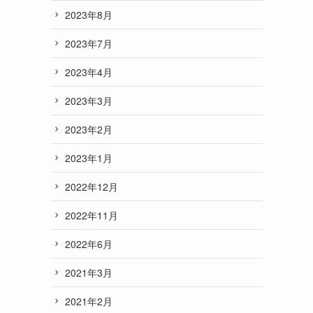
2023年8月
2023年7月
2023年4月
2023年3月
2023年2月
2023年1月
2022年12月
2022年11月
2022年6月
2021年3月
2021年2月