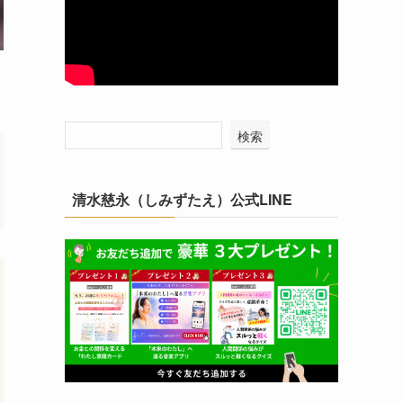
検索
清水慈永（しみずたえ）公式LINE