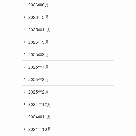
2026年6月
2026年5月
2025年11月
2025年9月
2025年8月
2025年7月
2025年3月
2025年2月
2024年12月
2024年11月
2024年10月