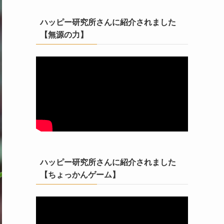
ハッピー研究所さんに紹介されました
【無源の力】
ハッピー研究所さんに紹介されました
【ちょっかんゲーム】