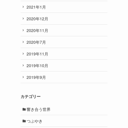
2021年1月
2020年12月
2020年11月
2020年7月
2019年11月
2019年10月
2019年9月
カテゴリー
響き合う世界
つぶやき