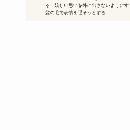
る、嬉しい思いを外に出さないようにす
髪の毛で表情を隠そうとする