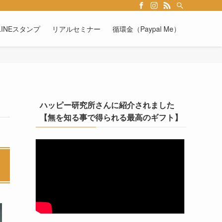
INEスタンプ
リアルセミナー
循環金（Paypal Me）
ハッピー研究所さんに紹介されました
【無を知る事で得られる最高のギフト】