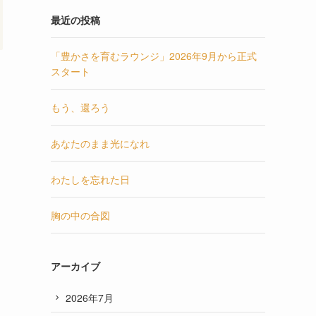
最近の投稿
「豊かさを育むラウンジ」2026年9月から正式
スタート
もう、還ろう
あなたのまま光になれ
わたしを忘れた日
胸の中の合図
アーカイブ
2026年7月