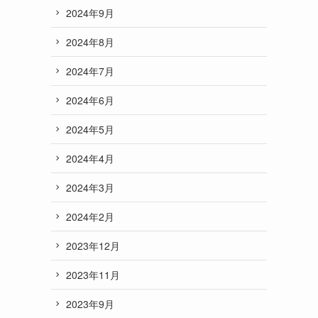
2024年9月
2024年8月
2024年7月
2024年6月
2024年5月
2024年4月
2024年3月
2024年2月
2023年12月
2023年11月
2023年9月