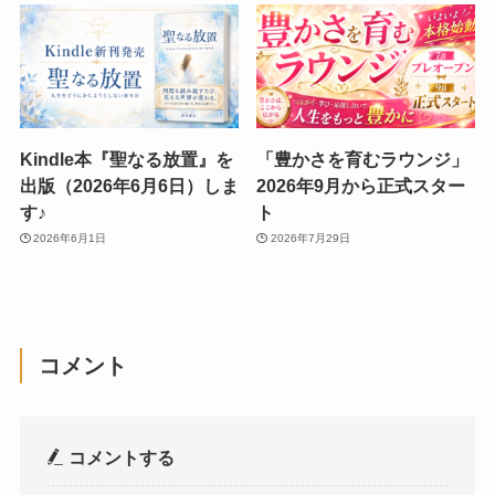
Kindle本『聖なる放置』を
「豊かさを育むラウンジ」
出版（2026年6月6日）しま
2026年9月から正式スター
す♪
ト
2026年6月1日
2026年7月29日
コメント
コメントする