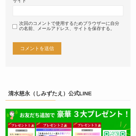
サイト
次回のコメントで使用するためブラウザーに自分
の名前、メールアドレス、サイトを保存する。
清水慈永（しみずたえ）公式LINE