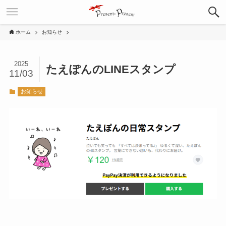
ホーム
お知らせ
2025
たえぽんのLINEスタンプ
11/03
お知らせ