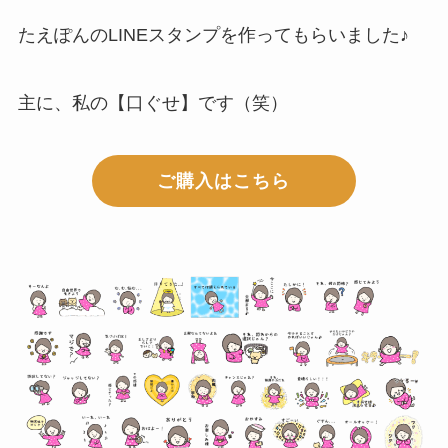
たえぽんのLINEスタンプを作ってもらいました♪
主に、私の【口ぐせ】です（笑）
ご購入はこちら