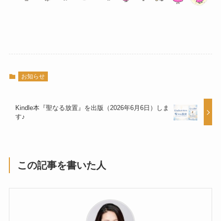
お知らせ
Kindle本『聖なる放置』を出版（2026年6月6日）しま
す♪
この記事を書いた人