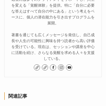
を変える「覚醒体験」を提供。特に「自分に必要
な答えはすべて自分の中にある」という考えをベ
ースに、個人の潜在能力を引き出すプログラムを
展開。
著書を通じても広くメッセージを発信し、自己成
長や人生の可能性に興味を持つ読者から高い評価
を受けている。現在は、セッションや講座を中心
に活動を続け、さらなる覚醒を求める人々を支援
している。
関連記事