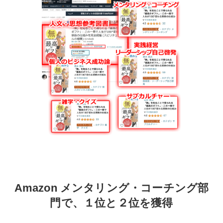
Amazon メンタリング・コーチング部
門で、１位と２位を獲得