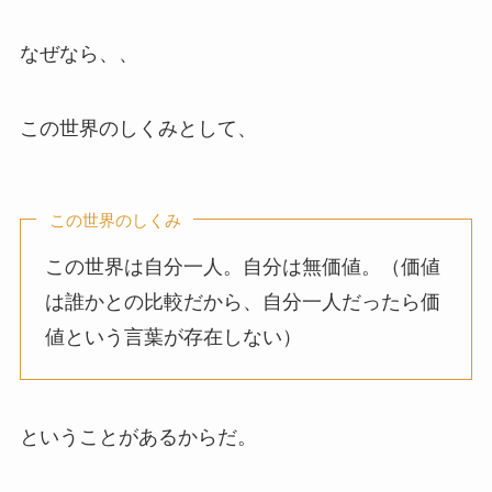
なぜなら、、
この世界のしくみとして、
この世界のしくみ
この世界は自分一人。自分は無価値。（価値
は誰かとの比較だから、自分一人だったら価
値という言葉が存在しない）
ということがあるからだ。