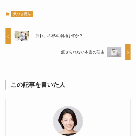
気づき魔法
「疲れ」の根本原因は何か？
痩せられない本当の理由
この記事を書いた人