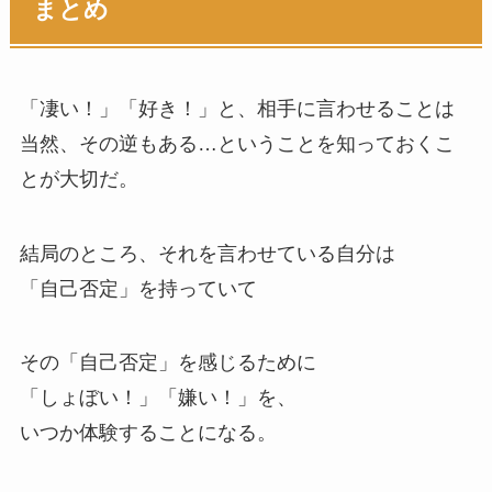
まとめ
「凄い！」「好き！」と、相手に言わせることは
当然、その逆もある…ということを知っておくこ
とが大切だ。
結局のところ、それを言わせている自分は
「自己否定」を持っていて
その「自己否定」を感じるために
「しょぼい！」「嫌い！」を、
いつか体験することになる。