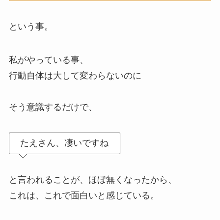
という事。
私がやっている事、
行動自体は大して変わらないのに
そう意識するだけで、
たえさん、凄いですね
と言われることが、ほぼ無くなったから、
これは、これで面白いと感じている。