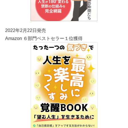
2022年2月22日発売
Amazon ６部門ベストセラー１位獲得