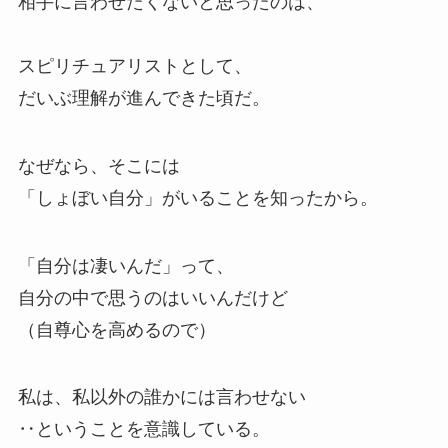
相手に言わせたくないと思ったのは、
スピリチュアリストとして、
だいぶ理解が進んできた頃だ。
なぜなら、そこには
「しょぼい自分」がいることを知ったから。
「自分は凄いんだ」って、
自分の中で思うのはいいんだけど
（自尊心を高めるので）
私は、私以外の誰かには言わせない
‥ということを意識している。