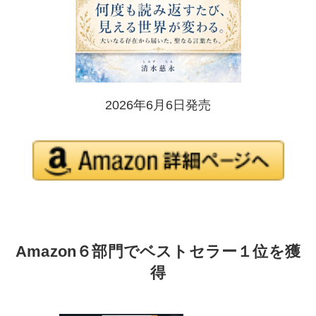
2026年6月6日発売
Amazon６部門でベストセラー１位を獲
得