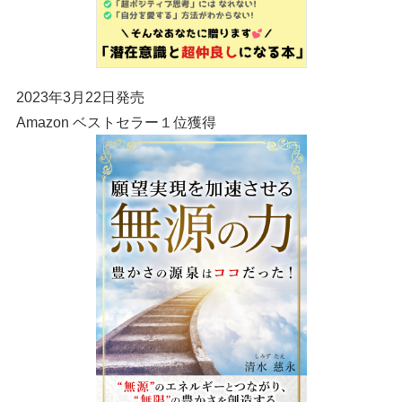
2023年3月22日発売
Amazon ベストセラー１位獲得