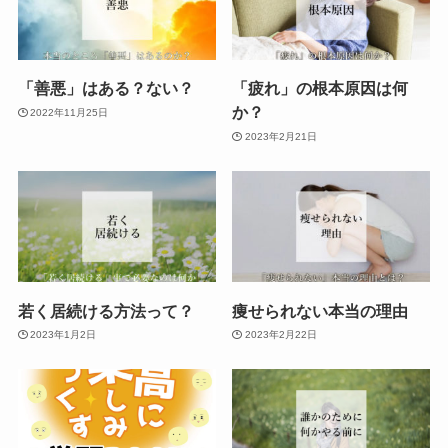
「善悪」はある？ない？
「疲れ」の根本原因は何
か？
2022年11月25日
2023年2月21日
若く居続ける方法って？
痩せられない本当の理由
2023年1月2日
2023年2月22日