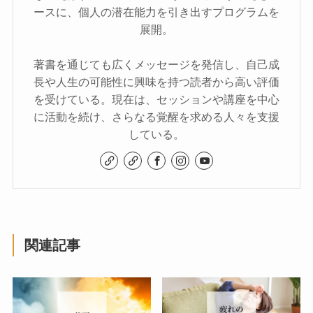
ースに、個人の潜在能力を引き出すプログラムを
展開。
著書を通じても広くメッセージを発信し、自己成
長や人生の可能性に興味を持つ読者から高い評価
を受けている。現在は、セッションや講座を中心
に活動を続け、さらなる覚醒を求める人々を支援
している。
関連記事