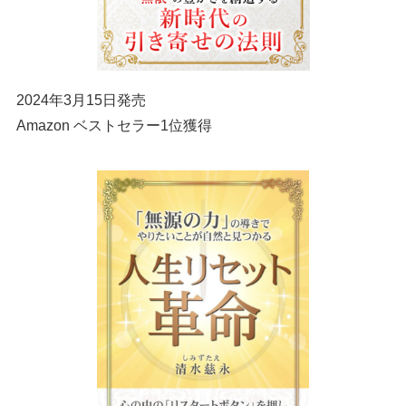
2024年3月15日発売
Amazon ベストセラー1位獲得