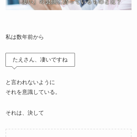
私は数年前から
たえさん、凄いですね
と言われないように
それを意識している。
それは、決して