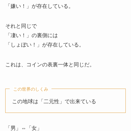
「嫌い！」が存在している。
それと同じで
「凄い！」の裏側には
「しょぼい！」が存在している。
これは、コインの表裏一体と同じだ。
この世界のしくみ
この地球は「二元性」で出来ている
「男」⇔「女」