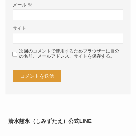
メール
※
サイト
次回のコメントで使用するためブラウザーに自分
の名前、メールアドレス、サイトを保存する。
清水慈永（しみずたえ）公式LINE