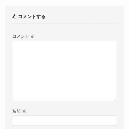
コメントする
コメント
※
名前
※