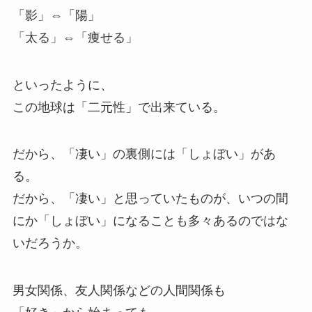
「影」⇔「陽」
「太る」⇔「痩せる」
といったように、
この地球は「二元性」で出来ている。
だから、「凄い」の裏側には「しょぼい」があ
る。
だから、「凄い」と思っていたものが、いつの間
にか「しょぼい」になることも多々あるのではな
いだろうか。
男女関係、友人関係などの人間関係も