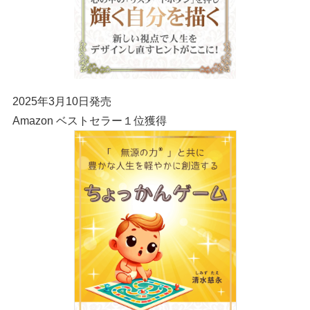
2025年3月10日発売
Amazon ベストセラー１位獲得