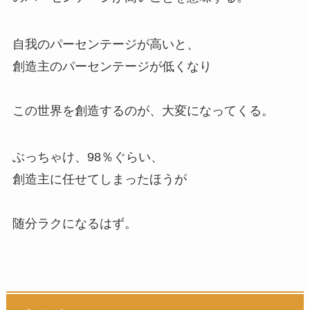
自我のパーセンテージが高いと、
創造主のパーセンテージが低くなり
この世界を創造するのが、大変になってくる。
ぶっちゃけ、98％ぐらい、
創造主に任せてしまったほうが
随分ラクになるはず。