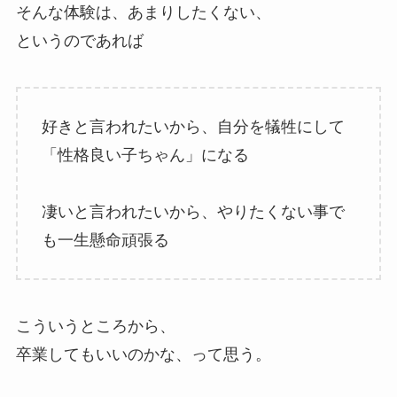
そんな体験は、あまりしたくない、
というのであれば
好きと言われたいから、自分を犠牲にして
「性格良い子ちゃん」になる
凄いと言われたいから、やりたくない事で
も一生懸命頑張る
こういうところから、
卒業してもいいのかな、って思う。