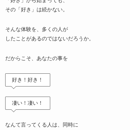
「好き」から始まっても、
その「好き」は続かない。
そんな体験を、多くの人が
したことがあるのではないだろうか。
だからこそ、あなたの事を
好き！好き！
凄い！凄い！
なんて言ってくる人は、同時に