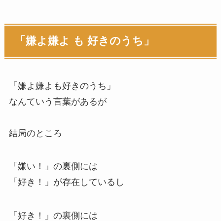
「嫌よ嫌よ も 好きのうち」
「嫌よ嫌よも好きのうち」
なんていう言葉があるが
結局のところ
「嫌い！」の裏側には
「好き！」が存在しているし
「好き！」の裏側には