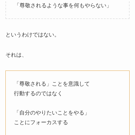
「尊敬されるような事を何もやらない」
というわけではない。
それは、
「尊敬される」ことを意識して
行動するのではなく
「自分のやりたいことをやる」
ことにフォーカスする