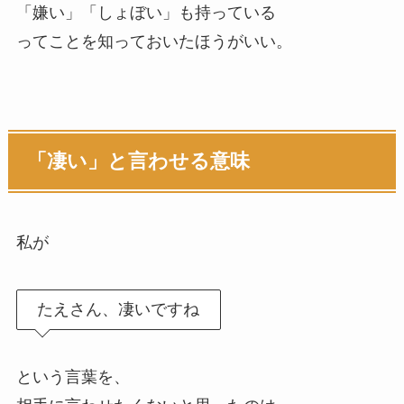
「嫌い」「しょぼい」も持っている
ってことを知っておいたほうがいい。
「凄い」と言わせる意味
私が
たえさん、凄いですね
という言葉を、