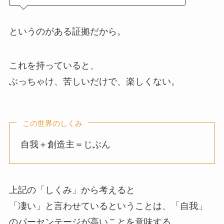
というのがある証拠だから。
これを持っていると、
ぶっちゃけ、苦しいだけで、楽しくない。
この世界のしくみ
自我＋創造主＝じぶん
上記の「しくみ」から考えると
「凄い」と言わせているということは、「自我」
のパーセンテージが高いことを意味する。