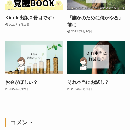
Kindle出版２冊目です♪
「誰かのために何かやる」
前に
2023年3月15日
2023年9月30日
お金がほしい？
それ本当にお試し？
2024年6月25日
2024年7月25日
コメント