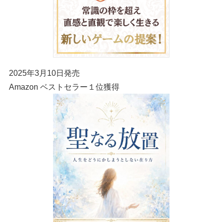
2025年3月10日発売
Amazon ベストセラー１位獲得