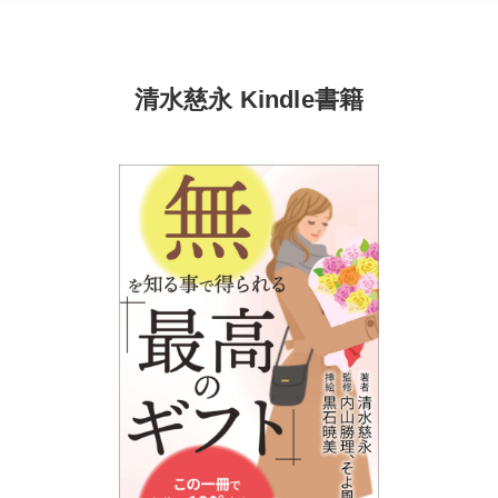
清水慈永 Kindle書籍