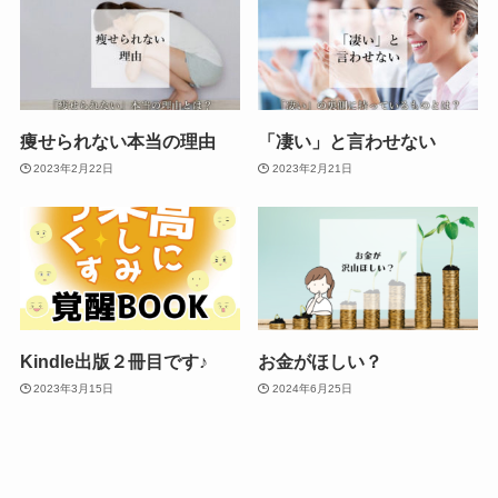
痩せられない本当の理由
「凄い」と言わせない
2023年2月22日
2023年2月21日
Kindle出版２冊目です♪
お金がほしい？
2023年3月15日
2024年6月25日