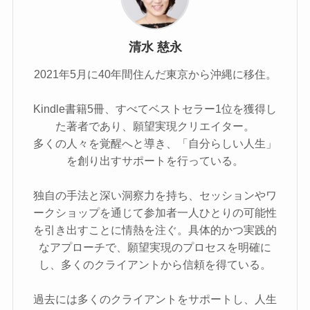
清水 慈永
2021年5⽉に40年間住んだ東京から沖縄に移住。
Kindle書籍5冊、すべてベストセラー1位を獲得し
た著者であり、願望実現クリエイター。
多くの人々を覚醒へと導き、「自分らしい人生」
を創り出すサポートを行っている。
独自の手法と深い洞察力を持ち、セッションやワ
ークショップを通じて参加者一人ひとりの可能性
を引き出すことに情熱を注ぐ。具体的かつ実践的
なアプローチで、願望実現のプロセスを明確に
し、多くのクライアントから信頼を得ている。
過去には多くのクライアントをサポートし、人生