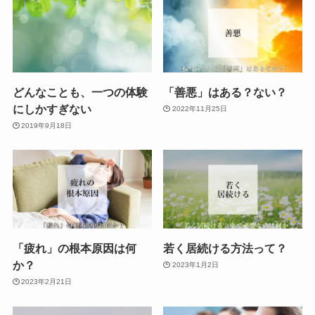
どんなことも、一つの体験
「善悪」はある？ない？
にしかすぎない
2022年11月25日
2019年9月18日
「疲れ」の根本原因は何
若く居続ける方法って？
か？
2023年1月2日
2023年2月21日