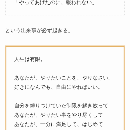
「やってあげたのに、報われない」
という出来事が必ず起きる。
人生は有限。
あなたが、やりたいことを、やりなさい。
好きになんでも、自由にやればいい。
自分を縛りつけていた制限を解き放って
あなたが、やりたい事をやり尽くして
あなたが、十分に満足して、はじめて