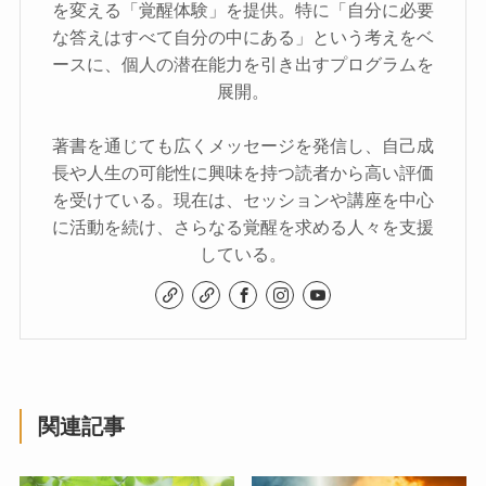
を変える「覚醒体験」を提供。特に「自分に必要
な答えはすべて自分の中にある」という考えをベ
ースに、個人の潜在能力を引き出すプログラムを
展開。
著書を通じても広くメッセージを発信し、自己成
長や人生の可能性に興味を持つ読者から高い評価
を受けている。現在は、セッションや講座を中心
に活動を続け、さらなる覚醒を求める人々を支援
している。
関連記事