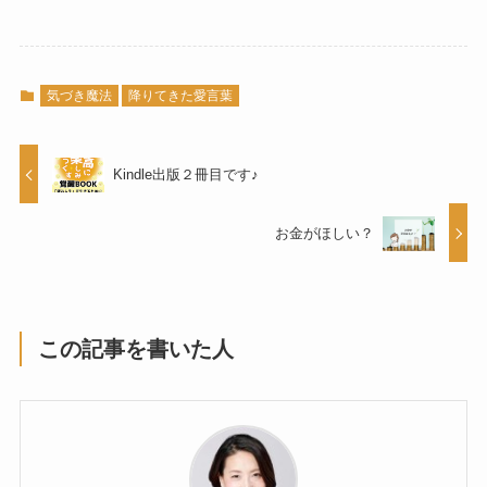
気づき魔法
降りてきた愛言葉
Kindle出版２冊目です♪
お金がほしい？
この記事を書いた人