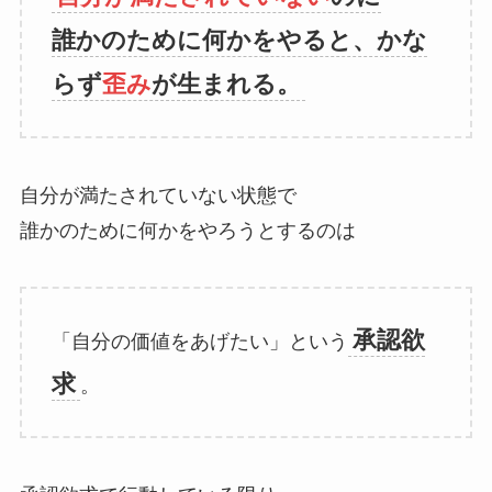
誰かのために何かをやると、かな
らず
歪み
が生まれる。
自分が満たされていない状態で
誰かのために何かをやろうとするのは
承認欲
「自分の価値をあげたい」という
求
。