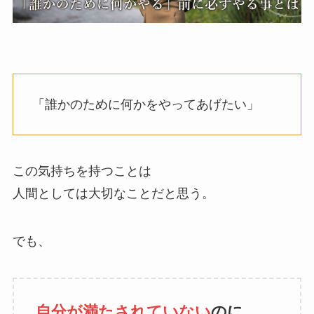
「誰かのために何かをやってあげたい」
この気持ちを持つことは
人間としては大切なことだと思う。
でも、
自分が満たされていない
のに