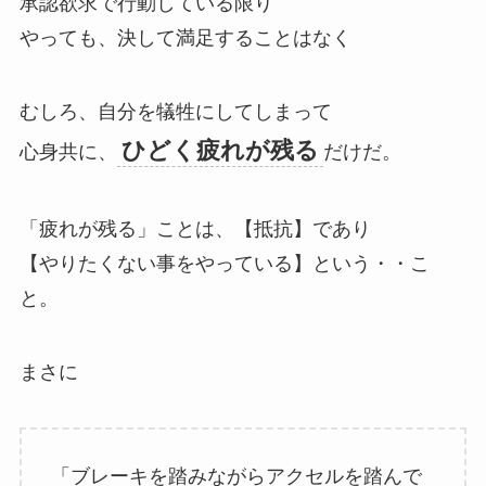
承認欲求で行動している限り
やっても、決して満足することはなく
むしろ、自分を犠牲にしてしまって
ひどく疲れが残る
心身共に、
だけだ。
「疲れが残る」ことは、【抵抗】であり
【やりたくない事をやっている】という・・こ
と。
まさに
「ブレーキを踏みながらアクセルを踏んで