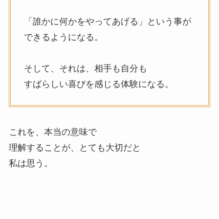
「誰かに何かをやってあげる」という事が
できるようになる。
そして、それは、相手も自分も
すばらしい喜びを感じる体験になる。
これを、本当の意味で
理解することが、とても大切だと
私は思う。