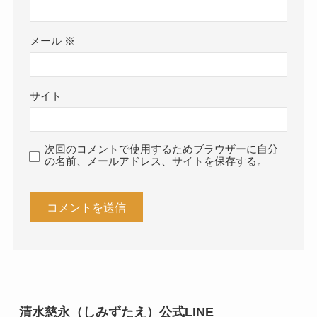
メール
※
サイト
次回のコメントで使用するためブラウザーに自分
の名前、メールアドレス、サイトを保存する。
清水慈永（しみずたえ）公式LINE