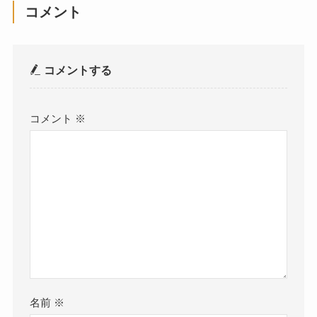
コメント
コメントする
コメント
※
名前
※