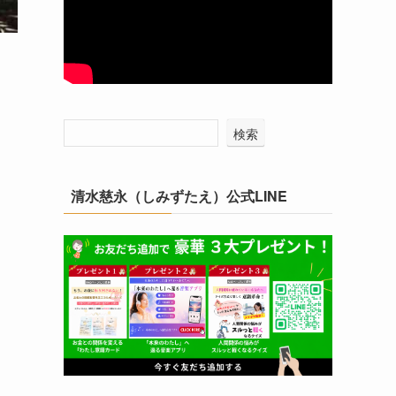
検索
清水慈永（しみずたえ）公式LINE