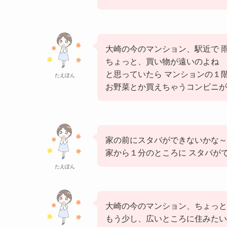
大崎の今のマンション、駅近で 
ちょっと、買い物が遠いのよね
と思っていたら マンションの１
たえぽん
お野菜とか買えちゃうコンビニが
家の前にスタバができないかな～
家から１分のところに スタバが
たえぽん
大崎の今のマンション、ちょっと
もう少し、広いところに住みたい