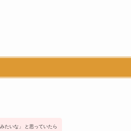
みたいな」 と思っていたら