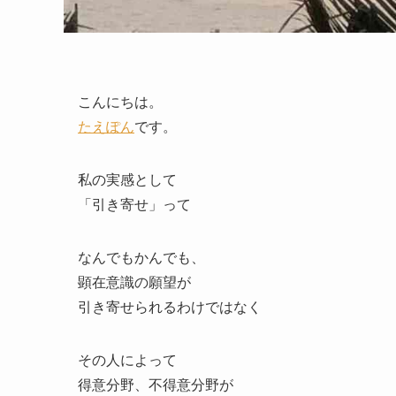
こんにちは。
たえぽん
です。
私の実感として
「引き寄せ」って
なんでもかんでも、
顕在意識の願望が
引き寄せられるわけではなく
その人によって
得意分野、不得意分野が