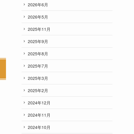
2026年6月
2026年5月
2025年11月
2025年9月
2025年8月
2025年7月
2025年3月
2025年2月
2024年12月
2024年11月
2024年10月