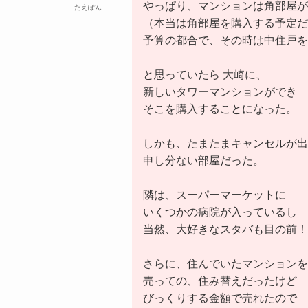
やっぱり、マンションは角部屋が
たえぽん
（本当は角部屋を購入する予定だ
予算の都合で、その時は中住戸
と思っていたら 大崎に、
新しいタワーマンションができ
そこを購入することになった。
しかも、たまたまキャンセルが出
申し分ない部屋だった。
隣は、スーパーマーケットに
いくつかの病院が入っているし
当然、大好きなスタバも目の前！
さらに、住んでいたマンションを
売っての、住み替えだったけど
びっくりする金額で売れたので