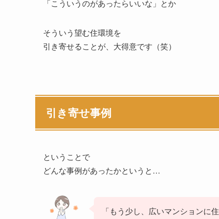
「こういうのがあったらいいな」とか
そういう望む住環境を
引き寄せることが、大得意です（笑）
引き寄せ事例
ということで
どんな事例があったかというと…
「もう少し、広いマンションに住