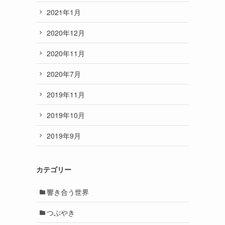
2021年1月
2020年12月
2020年11月
2020年7月
2019年11月
2019年10月
2019年9月
カテゴリー
響き合う世界
つぶやき