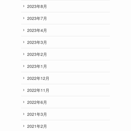
2023年8月
2023年7月
2023年4月
2023年3月
2023年2月
2023年1月
2022年12月
2022年11月
2022年6月
2021年3月
2021年2月