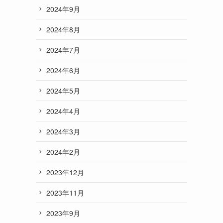
2024年9月
2024年8月
2024年7月
2024年6月
2024年5月
2024年4月
2024年3月
2024年2月
2023年12月
2023年11月
2023年9月