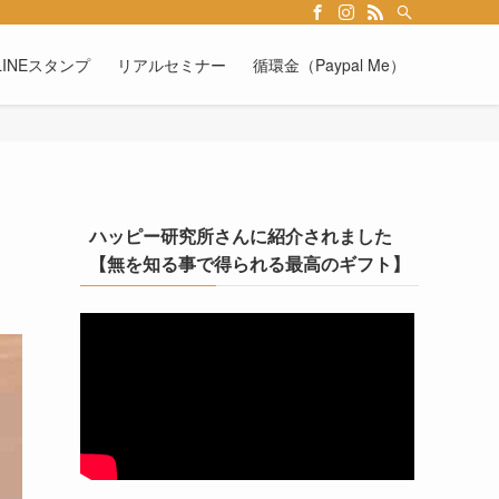
INEスタンプ
リアルセミナー
循環金（Paypal Me）
ハッピー研究所さんに紹介されました
【無を知る事で得られる最高のギフト】