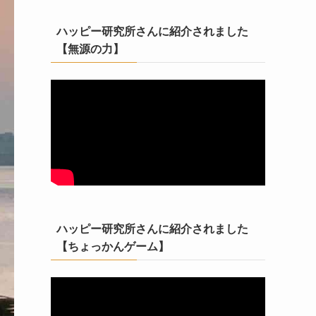
ハッピー研究所さんに紹介されました
【無源の力】
ハッピー研究所さんに紹介されました
【ちょっかんゲーム】