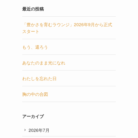
最近の投稿
「豊かさを育むラウンジ」2026年9月から正式
スタート
もう、還ろう
あなたのまま光になれ
わたしを忘れた日
胸の中の合図
アーカイブ
2026年7月