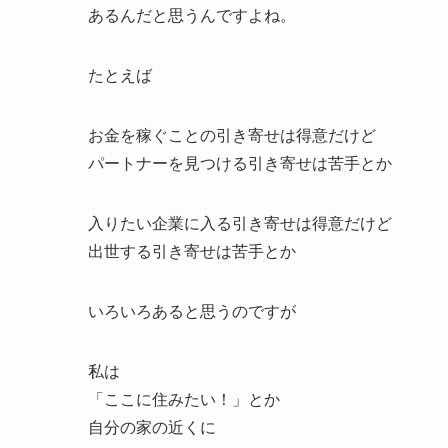
あるんだと思うんですよね。
たとえば
お金を稼ぐことの引き寄せは得意だけど
パートナーを見つける引き寄せは苦手とか
入りたい企業に入る引き寄せは得意だけど
出世する引き寄せは苦手とか
いろいろあると思うのですが
私は
「ここに住みたい！」とか
自分の家の近くに