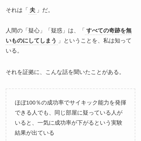
それは「
夫
」だ。
人間の「疑心」「疑惑」は、「
すべての奇跡を無
いものにしてしまう
」ということを、私は知って
いる。
それを証拠に、こんな話を聞いたことがある。
ほぼ100％の成功率でサイキック能力を発揮
できる人でも、同じ部屋に疑っている人が
いると、一気に成功率が下がるという実験
結果が出ている