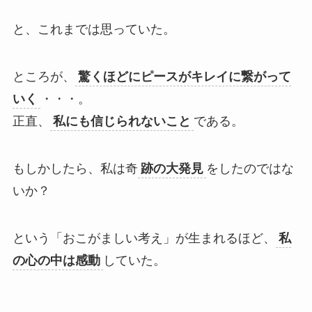
と、これまでは思っていた。
ところが、
驚くほどにピースがキレイに繋がって
いく
・・・。
正直、
私にも信じられないこと
である。
もしかしたら、私は奇
跡の大発見
をしたのではな
いか？
という「おこがましい考え」が生まれるほど、
私
の心の中は感動
していた。