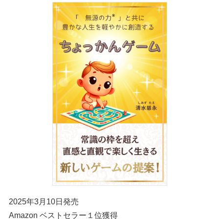
2025年3月10日発売
Amazon ベストセラー１位獲得