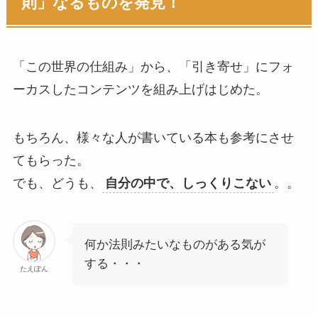
則」なるものを発見！
「この世界の仕組み」から、「引き寄せ」にフォ
ーカスしたコンテンツを組み上げはじめた。
もちろん、様々な人が書いている本も参考にさせ
てもらった。
でも、どうも、
自分の中で、しっくりこない
。。
何か法則みたいなものがある気が
する・・・
たえぽん