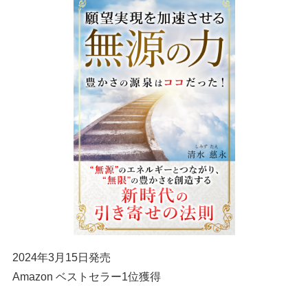
2024年3月15日発売
Amazon ベストセラー1位獲得