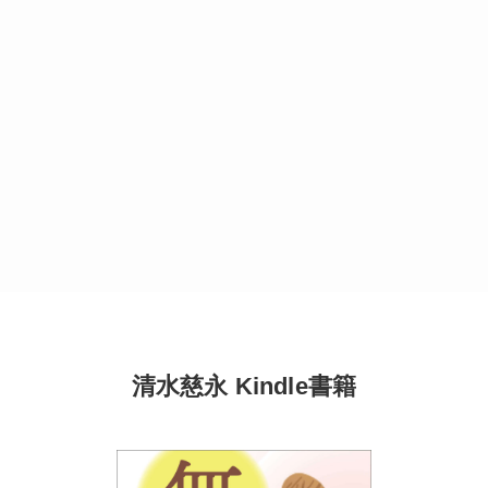
清水慈永 Kindle書籍