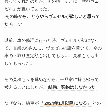
買ってくれたのだが、その時、そこに「新型ヴェ
ゼル」が置いてあった。
その時から、どうやらヴェゼルが欲しいと思って
た
らしい。
以前、車の修理に行った時、ヴェゼルが気になっ
て、営業のSさんに、ヴェゼルの話を聞いて、今の
車の下取り査定額も出してもらい、見積もりも出
してもらった。
その見積もりを眺めながら、一旦家に持ち帰って
考えることにしたが、
結局、契約はしなかった
。
なぜなら、納車が
「
2024年1月以降
になる」
との