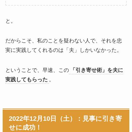
と。
だからこそ、私のことを疑わない人で、それを忠
実に実践してくれるのは「夫」しかいなかった。
ということで、早速、この
「引き寄せ術」を夫に
実践してもらった
。
2022年12月10日（土）：見事に引き寄
せに成功！