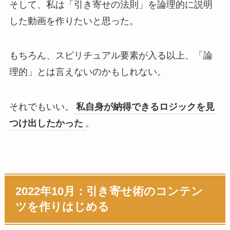
そして、私は「引き寄せの法則」を論理的に説明
した動画を作りたいと思った。
もちろん、スピリチュアル要素が入る以上、「論
理的」とは言えないのかもしれない。
それでもいい。
私自身が納得できるロジックを見
つけ出したかった
。
2022年10月：引き寄せ術のコンテン
ツを作りはじめる