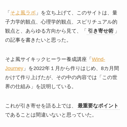
「
そよ風ラボ
」を立ち上げて、このサイトは、量
子力学的観点、心理学的観点、スピリチュアル的
観点と、あらゆる方向から見て、「
引き寄せ術
」
の記事を書きたいと思った。
そよ風サイキックヒーラー養成講座「
Wind-
Journey
」を2022年１月から作りはじめ、8カ月間
かけて作り上げたが、その中の内容では「この世
界の仕組み」を説明している。
これが引き寄せを語る上では、
最重要なポイント
であることは間違いないと思っていた。