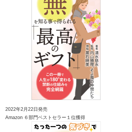
2022年2月22日発売
Amazon ６部門ベストセラー１位獲得