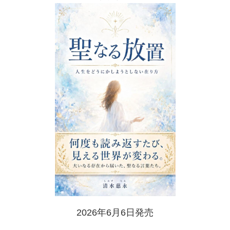
2026年6月6日発売