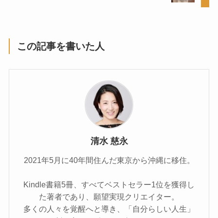
この記事を書いた人
清水 慈永
2021年5⽉に40年間住んだ東京から沖縄に移住。
Kindle書籍5冊、すべてベストセラー1位を獲得し
た著者であり、願望実現クリエイター。
多くの人々を覚醒へと導き、「自分らしい人生」