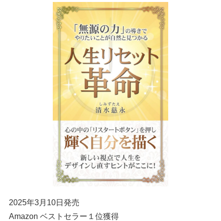
2025年3月10日発売
Amazon ベストセラー１位獲得