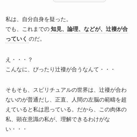
私は、自分自身を疑った。
でも、これまでの
知見、論理、などが、辻褄が合
っていく
のだ。
え・・・？
こんなに、ぴったり辻褄が合うなんて・・・
そもそも、スピリチュアルの世界は、辻褄が合わ
ないのが普通だし、正直、人間の左脳の範疇を超
えていると私は思っている。だから、この肉体の
私、顕在意識の私が、理解できるわけがな
い・・・