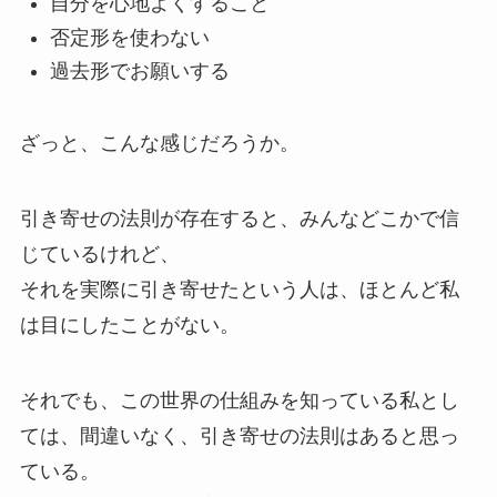
自分を心地よくすること
否定形を使わない
過去形でお願いする
ざっと、こんな感じだろうか。
引き寄せの法則が存在すると、みんなどこかで信
じているけれど、
それを実際に引き寄せたという人は、ほとんど私
は目にしたことがない。
それでも、この世界の仕組みを知っている私とし
ては、間違いなく、引き寄せの法則はあると思っ
ている。