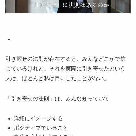
引き寄せの法則が存在すると、みんなどこかで信
じているけれど、
それを実際に引き寄せたという
人は、ほとんど私は目にしたことがない。
「引き寄せの法則」は、みんな知っていて
詳細にイメージする
ポジティブでいること