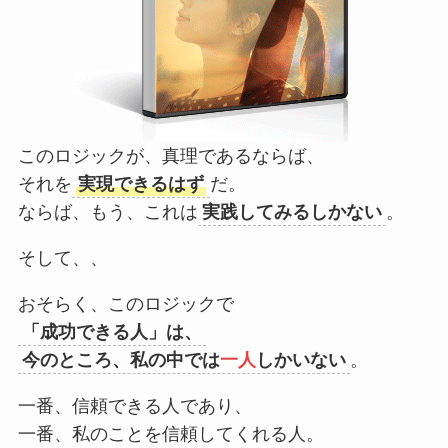
このロジックが、真理であるならば、
それを
実現できるはず
だ。
ならば、もう、これは
実践してみるしかない
。
そして、、
おそらく、このロジックで
「成功できる人」は、
今のところ、私の中では
一人
しかいない
。
一番、信頼できる人であり、
一番、私のことを信頼してくれる人。