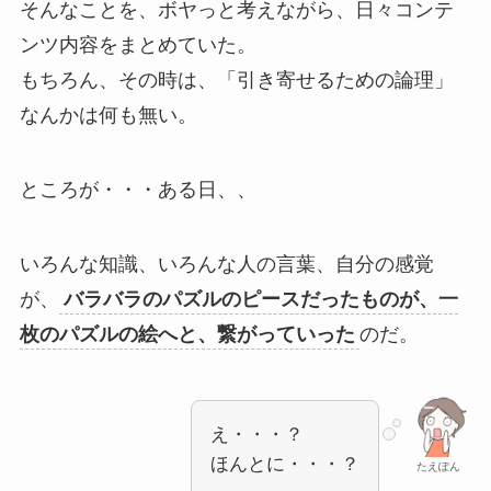
そんなことを、ボヤっと考えながら、日々コンテ
ンツ内容をまとめていた。
もちろん、その時は、「引き寄せるための論理」
なんかは何も無い。
ところが・・・ある日、、
いろんな知識、いろんな人の言葉、自分の感覚
が、
バラバラのパズルのピースだったものが、一
枚のパズルの絵へと、繋がっていった
のだ。
え・・・？
ほんとに・・・？
たえぽん