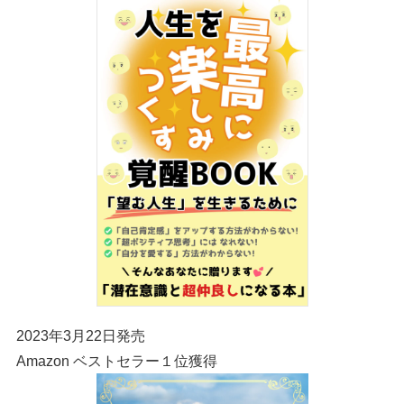
2023年3月22日発売
Amazon ベストセラー１位獲得