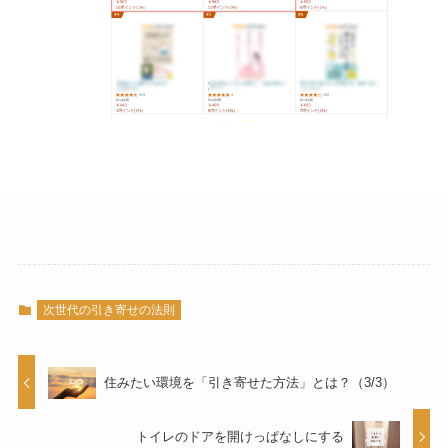
次世代の引き寄せの法則
住みたい環境を「引き寄せた方法」とは？（3/3）
トイレのドアを開けっぱなしにする