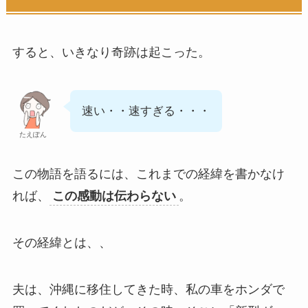
すると、いきなり奇跡は起こった。
速い・・速すぎる・・・
たえぽん
この物語を語るには、これまでの経緯を書かなけ
れば、
この感動は伝わらない
。
その経緯とは、、
夫は、沖縄に移住してきた時、私の車をホンダで