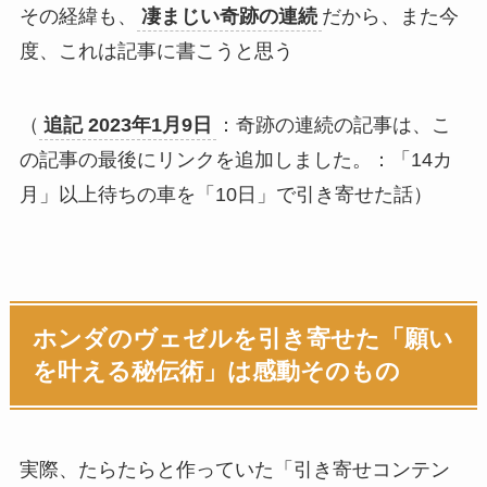
その経緯も、
凄まじい奇跡の連続
だから、また今
度、これは記事に書こうと思う
（
追記 2023年1月9日
：奇跡の連続の記事は、こ
の記事の最後にリンクを追加しました。：「14カ
月」以上待ちの車を「10日」で引き寄せた話）
ホンダのヴェゼルを引き寄せた「願い
を叶える秘伝術」は感動そのもの
実際、たらたらと作っていた「引き寄せコンテン