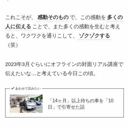
これこそが、
感動そのもの
で、この感動を
多くの
人に伝える
ことで、また多くの感動を生むと考え
ると、ワクワクを通りこして、
ゾクゾクする
（笑）
2023年3月ぐらいにオフラインの対面リアル講座で
伝えたいな…と考えている今日この頃。
あわせて読みたい
「14ヶ月」以上待ちの車を「10
日」で引寄せた話