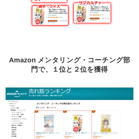
Amazon メンタリング・コーチング部
門で、１位と２位を獲得