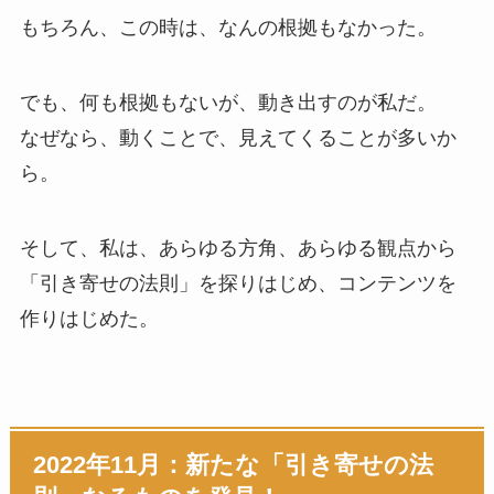
もちろん、この時は、なんの根拠もなかった。
でも、何も根拠もないが、動き出すのが私だ。
なぜなら、動くことで、見えてくることが多いか
ら。
そして、私は、あらゆる方角、あらゆる観点から
「引き寄せの法則」を探りはじめ、コンテンツを
作りはじめた。
2022年11月：新たな「引き寄せの法