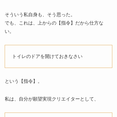
そういう私自身も、そう思った。
でも、これは、上からの【指令】だから仕方な
い。
トイレのドアを開けておきなさい
という【指令】。
私は、自分が願望実現クリエイターとして、