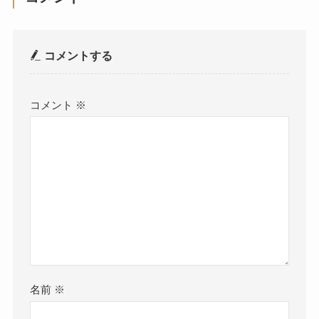
コメントする
コメント
※
名前
※