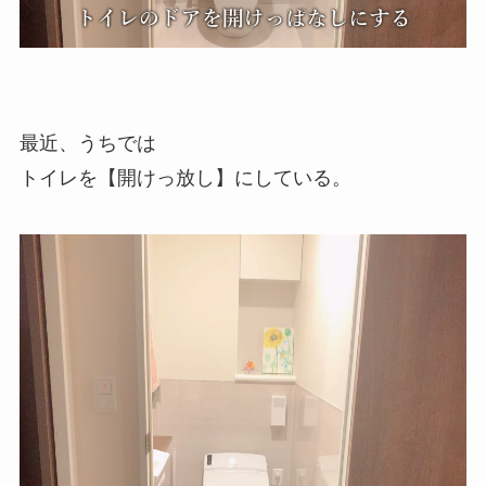
最近、うちでは
トイレを【開けっ放し】にしている。