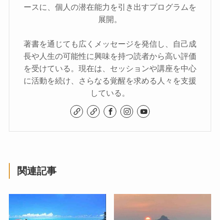
ースに、個人の潜在能力を引き出すプログラムを
展開。
著書を通じても広くメッセージを発信し、自己成
長や人生の可能性に興味を持つ読者から高い評価
を受けている。現在は、セッションや講座を中心
に活動を続け、さらなる覚醒を求める人々を支援
している。
関連記事