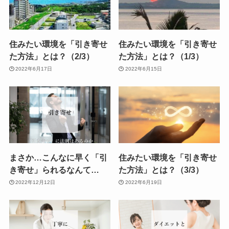
住みたい環境を「引き寄せ
住みたい環境を「引き寄せ
た方法」とは？（2/3）
た方法」とは？（1/3）
2022年6月17日
2022年6月15日
まさか…こんなに早く「引
住みたい環境を「引き寄せ
き寄せ」られるなんて…
た方法」とは？（3/3）
2022年12月12日
2022年6月19日