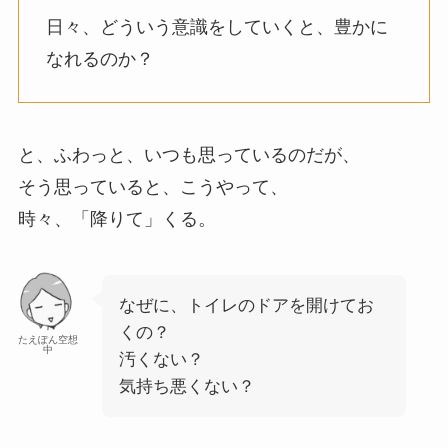
日々、どういう意識をしていくと、豊かに
なれるのか？
と、ふわっと、いつも思っているのだが、
そう思っていると、こうやって、
時々、「降りて」くる。
なぜに、トイレのドアを開けてお
くの？
たえぽん空想
中
汚くない？
気持ち悪くない？