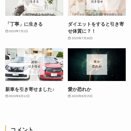
「丁寧」に生きる
ダイエットをすると引き寄
せ体質に？！
2023年7月1日
2023年7月20日
新車を引き寄せました♪
愛か恐れか
2023年8月12日
2023年8月15日
コメント