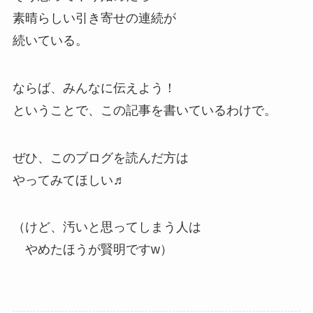
素晴らしい引き寄せの連続が
続いている。
ならば、みんなに伝えよう！
ということで、この記事を書いているわけで。
ぜひ、このブログを読んだ方は
やってみてほしい♬
（けど、汚いと思ってしまう人は
やめたほうが賢明ですw）