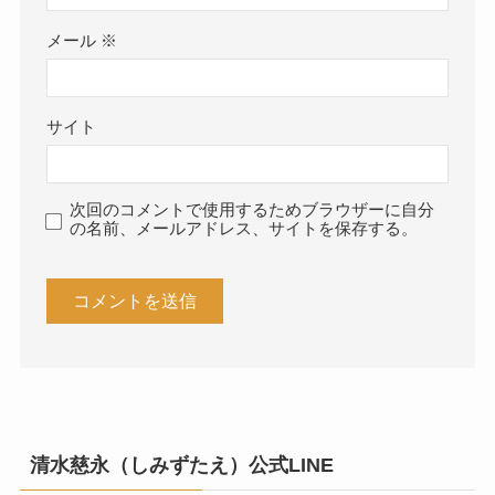
メール
※
サイト
次回のコメントで使用するためブラウザーに自分
の名前、メールアドレス、サイトを保存する。
清水慈永（しみずたえ）公式LINE