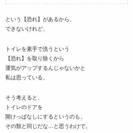
という【恐れ】があるから、
できないけれど、
トイレを素手で洗うという
【恐れ】を取り除くから
運気がアップするんじゃないかと
私は思っている。
そう考えると、
トイレのドアを
開けっぱなしにするというのも、
その類と同じだな…と思うわけで。