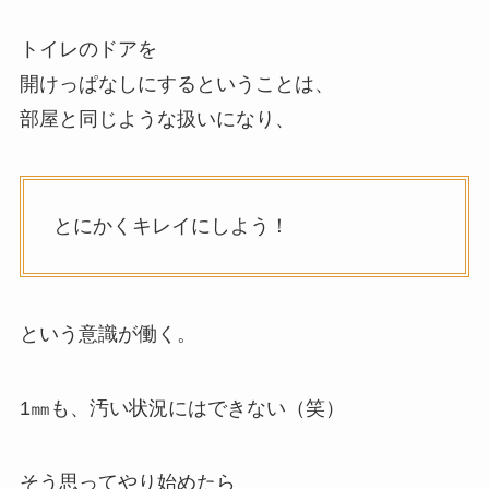
トイレのドアを
開けっぱなしにするということは、
部屋と同じような扱いになり、
とにかくキレイにしよう！
という意識が働く。
1㎜も、汚い状況にはできない（笑）
そう思ってやり始めたら