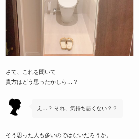
さて、これを聞いて
貴方はどう思ったかしら…？
え…？ それ、気持ち悪くない？？
そう思った人も多いのではないだろうか。