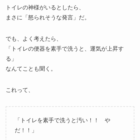
トイレの神様がいるとしたら、
まさに「怒られそうな発言」だ。
でも、よく考えたら、
「トイレの便器を素手で洗うと、運気が上昇す
る」
なんてことも聞く。
これって、
「トイレを素手で洗うと汚い！！ や
だ！！」