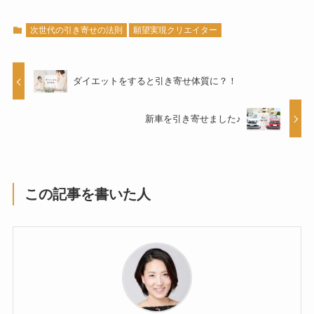
次世代の引き寄せの法則
願望実現クリエイター
ダイエットをすると引き寄せ体質に？！
新車を引き寄せました♪
この記事を書いた人